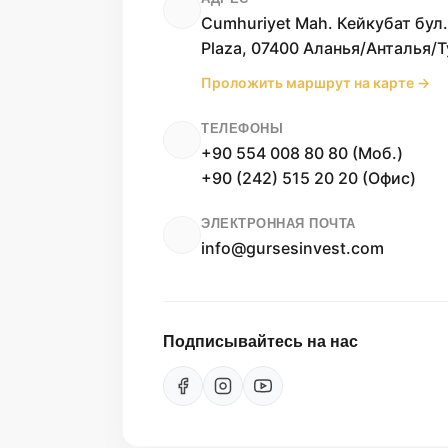
Cumhuriyet Mah. Кейкубат бул.
Plaza, 07400 Аланья/Анталья/Т
Проложить маршрут на карте →
ТЕЛЕФОНЫ
+90 554 008 80 80 (Моб.)
+90 (242) 515 20 20 (Офис)
ЭЛЕКТРОННАЯ ПОЧТА
info@gursesinvest.com
Подписывайтесь на нас