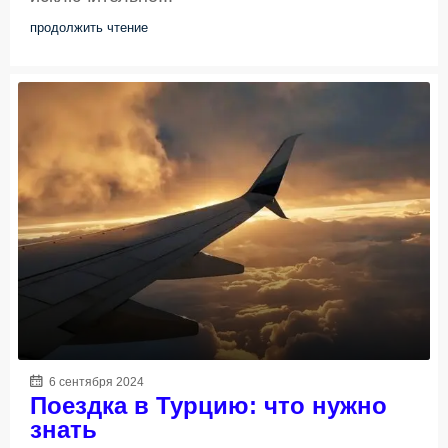
продолжить чтение
6 сентября 2024
Поездка в Турцию: что нужно
знать