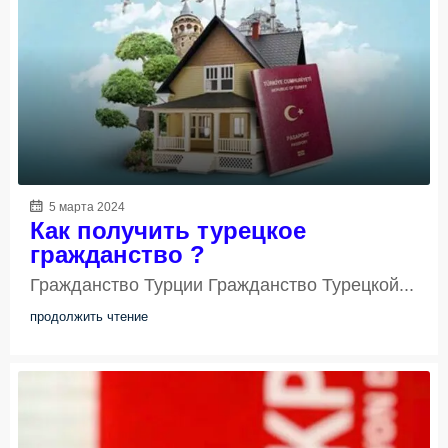
5 марта 2024
Как получить турецкое
гражданство ?
Гражданство Турции Гражданство Турецкой...
продолжить чтение