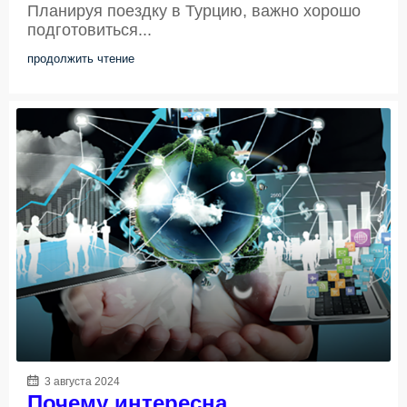
Планируя поездку в Турцию, важно хорошо
подготовиться...
продолжить чтение
3 августа 2024
Почему интересна