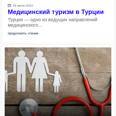
26 июля 2024
Медицинский туризм в Турции
Турция — одно из ведущих направлений
медицинского...
продолжить чтение