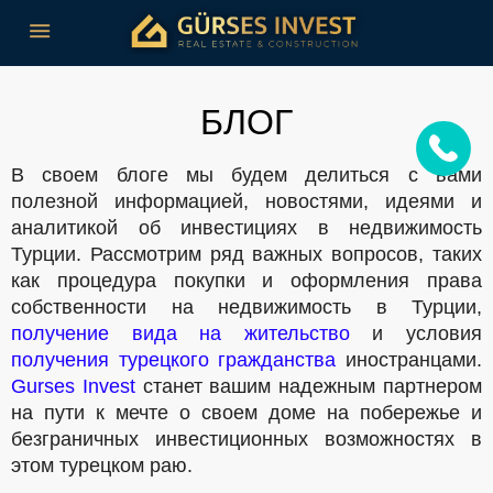
БЛОГ
В своем блоге мы будем делиться с вами
полезной информацией, новостями, идеями и
аналитикой об инвестициях в недвижимость
Турции. Рассмотрим ряд важных вопросов, таких
как процедура покупки и оформления права
собственности на недвижимость в Турции,
получение вида на жительство
и условия
получения турецкого гражданства
иностранцами.
Gurses Invest
станет вашим надежным партнером
на пути к мечте о своем доме на побережье и
безграничных инвестиционных возможностях в
этом турецком раю.