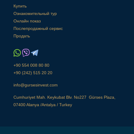
Купить
Ознакомительный тур
Онлайн показ
Послепродажный сервис
Продать
+90 554 008 80 80
+90 (242) 515 20 20
info@gursesinvest.com
Cumhuriyet Mah. Keykubat Blv. No227 Gürses Plaza,
07400 Alanya /Antalya / Turkey