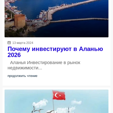
13 марта 2024
Почему инвестируют в Аланью
2026
Аланья Инвестирование в рынок
недвижимости...
продолжить чтение