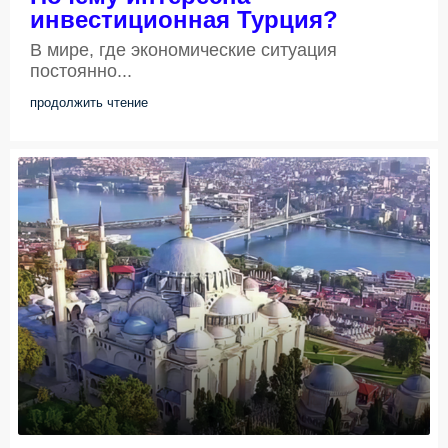
инвестиционная Турция?
В мире, где экономические ситуация
постоянно...
продолжить чтение