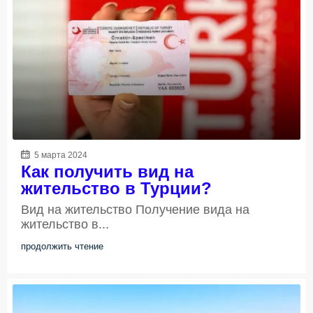
5 марта 2024
Как получить вид на
жительство в Турции?
Вид на жительство Получение вида на
жительство в...
продолжить чтение