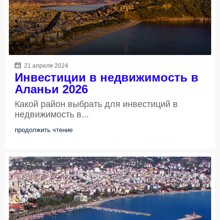
21 апреля 2024
Инвестиции в недвижимость в
Аланьи 2026
Какой район выбрать для инвестиций в
недвижимость в...
продолжить чтение