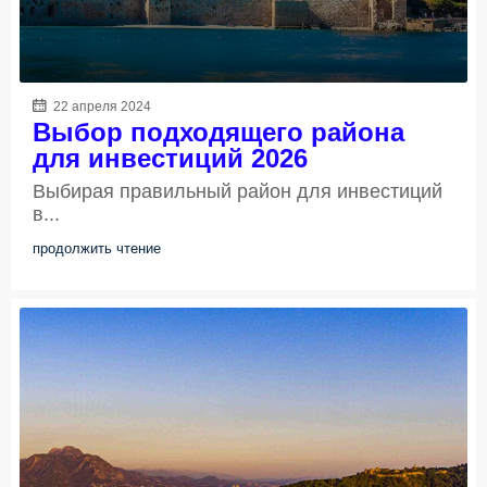
22 апреля 2024
Выбор подходящего района
для инвестиций 2026
Выбирая правильный район для инвестиций
в...
продолжить чтение