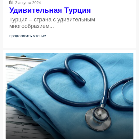
2 августа 2024
Удивительная Турция
Турция – страна с удивительным
многообразием...
продолжить чтение