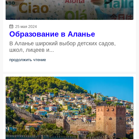
25 мая 2024
Образование в Аланье
В Аланье широкий выбор детских садов,
школ, лицеев и...
продолжить чтение