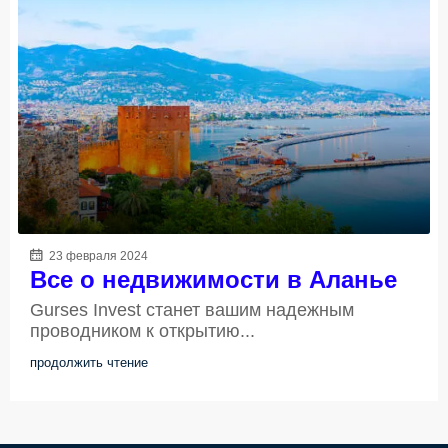
23 февраля 2024
Все о недвижимости в Аланье
Gurses Invest станет вашим надежным
проводником к открытию...
продолжить чтение