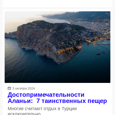
5 октября 2024
Достопримечательности
Аланьи: 7 таинственных пещер
Многие считают отдых в Турции
исключительно...