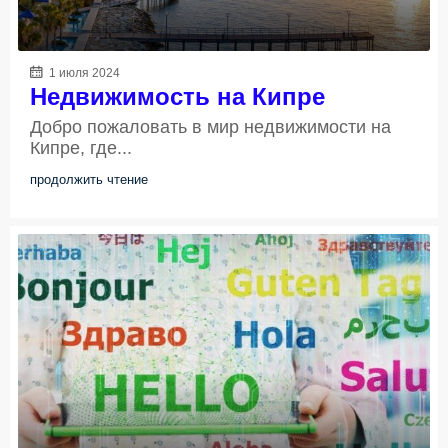
1 июля 2024
Недвижимость на Кипре
Добро пожаловать в мир недвижимости на
Кипре, где...
продолжить чтение