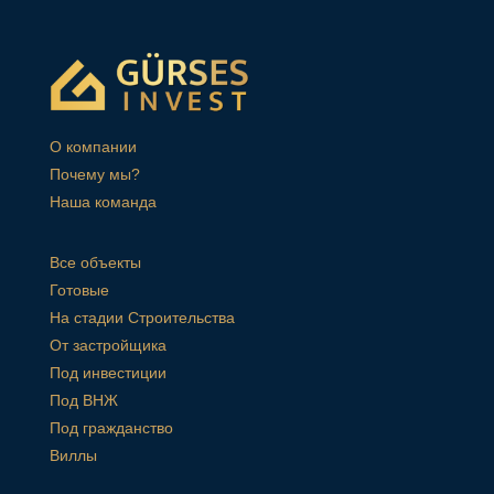
О компании
Почему мы?
Наша команда
Все объекты
Готовые
На стадии Строительства
От застройщика
Под инвестиции
Под ВНЖ
Под гражданство
Виллы