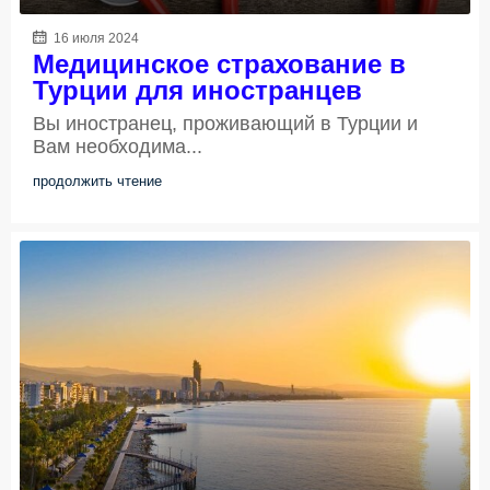
16 июля 2024
Медицинское страхование в
Турции для иностранцев
Вы иностранец, проживающий в Турции и
Вам необходима...
продолжить чтение