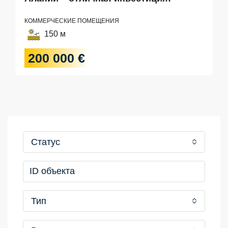
КОММЕРЧЕСКИЕ ПОМЕЩЕНИЯ
150 м
200 000 €
Статус
Тип