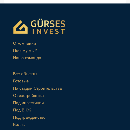
О компании
Почему мы?
Наша команда
Все объекты
Готовые
На стадии Строительства
От застройщика
Под инвестиции
Под ВНЖ
Под гражданство
Виллы