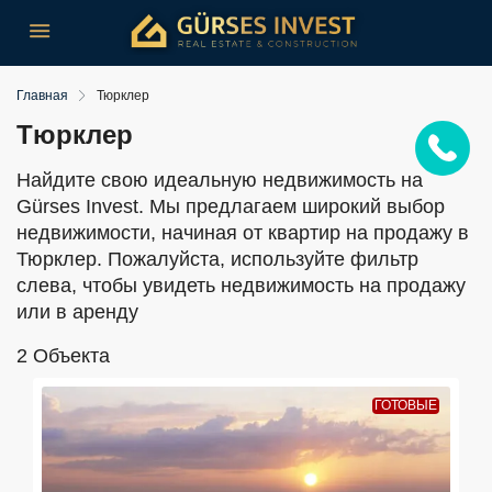
Главная
Тюрклер
Тюрклер
Найдите свою идеальную недвижимость на
Gürses Invest. Мы предлагаем широкий выбор
недвижимости, начиная от квартир на продажу в
Тюрклер. Пожалуйста, используйте фильтр
слева, чтобы увидеть недвижимость на продажу
или в аренду
2 Oбъекта
ГОТОВЫЕ