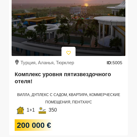
Турция, Аланья, Тюрклер
ID:
5005
Комплекс уровня пятизвездочного
отеля!
ВИЛЛА, ДУПЛЕКС С САДОМ, КВАРТИРА, КОММЕРЧЕСКИЕ
ПОМЕЩЕНИЯ, ПЕНТХАУС
1+1
350
200 000 €