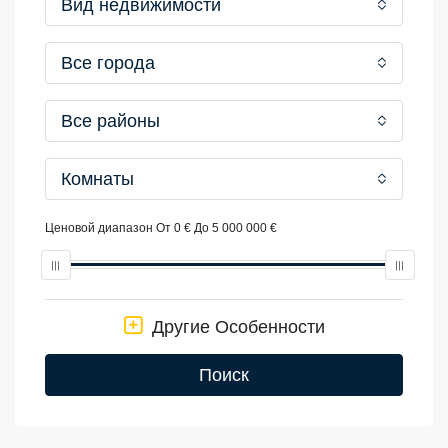
Вид недвижимости
Все города
Все районы
Комнаты
Ценовой диапазон
От
0 €
До
5 000 000 €
Другие Особенности
Поиск