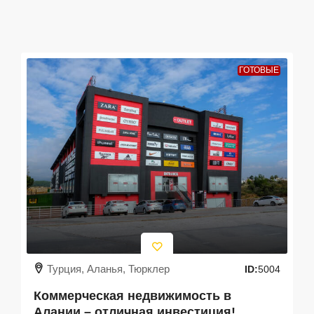
ГОТОВЫЕ
Турция, Аланья, Тюрклер
ID:
5004
Коммерческая недвижимость в
Алании – отличная инвестиция!