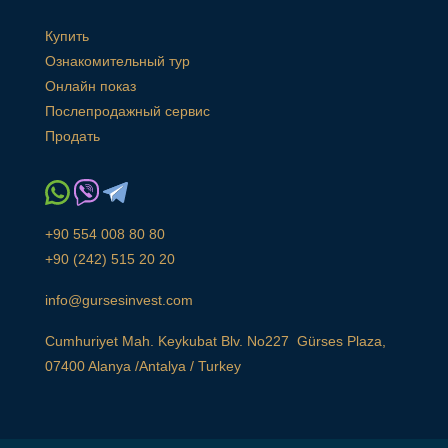
Купить
Ознакомительный тур
Онлайн показ
Послепродажный сервис
Продать
+90 554 008 80 80
+90 (242) 515 20 20
info@gursesinvest.com
Cumhuriyet Mah. Keykubat Blv. No227 Gürses Plaza,
07400 Alanya /Antalya / Turkey