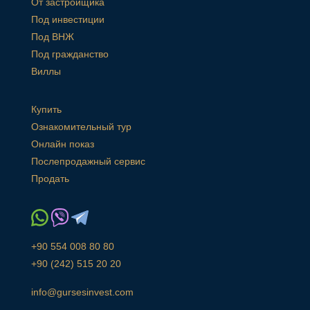
От застройщика
Под инвестиции
Под ВНЖ
Под гражданство
Виллы
Купить
Ознакомительный тур
Онлайн показ
Послепродажный сервис
Продать
+90 554 008 80 80
+90 (242) 515 20 20
info@gursesinvest.com