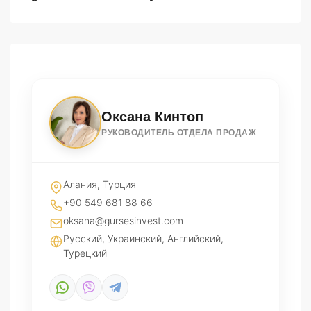
Оксана Кинтоп
РУКОВОДИТЕЛЬ ОТДЕЛА ПРОДАЖ
Алания, Турция
+90 549 681 88 66
oksana@gursesinvest.com
Русский, Украинский, Английский,
Турецкий