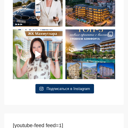
Подписаться в Instagram
[youtube-feed feed=1]