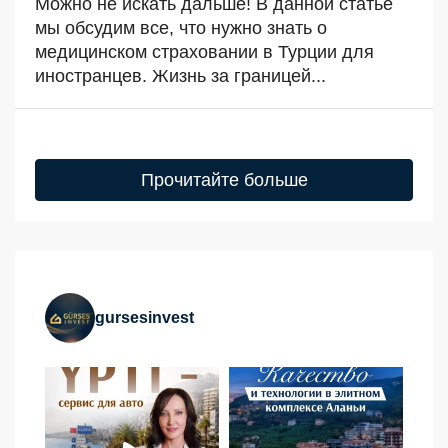
Можно не искать дальше! В данной статье
мы обсудим все, что нужно знать о
медицинском страховании в Турции для
иностранцев. Жизнь за границей...
Прочитайте больше
gursesinvest