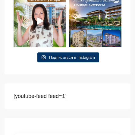
Подписаться в Instagram
[youtube-feed feed=1]