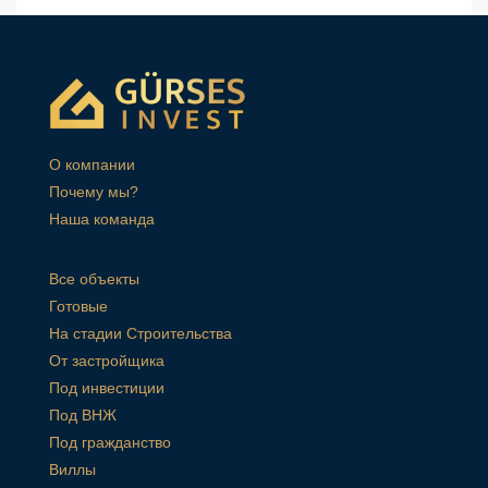
О компании
Почему мы?
Наша команда
Все объекты
Готовые
На стадии Строительства
От застройщика
Под инвестиции
Под ВНЖ
Под гражданство
Виллы