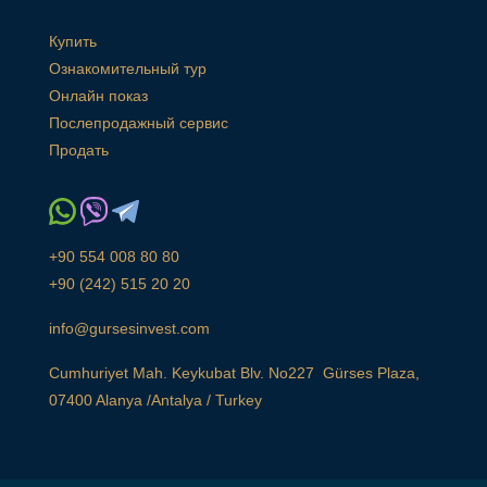
Купить
Ознакомительный тур
Онлайн показ
Послепродажный сервис
Продать
+90 554 008 80 80
+90 (242) 515 20 20
info@gursesinvest.com
Cumhuriyet Mah. Keykubat Blv. No227 Gürses Plaza,
07400 Alanya /Antalya / Turkey