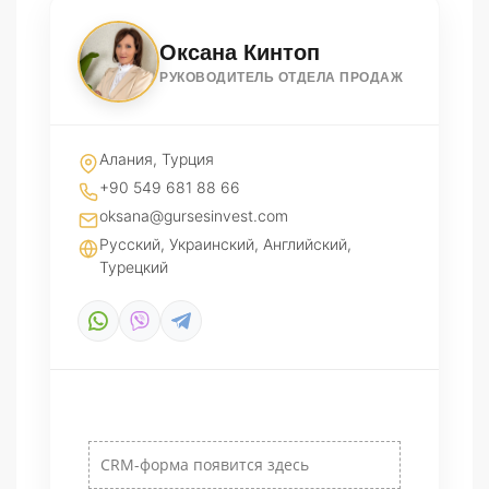
Оксана Кинтоп
РУКОВОДИТЕЛЬ ОТДЕЛА ПРОДАЖ
Алания, Турция
+90 549 681 88 66
oksana@gursesinvest.com
Русский, Украинский, Английский,
Турецкий