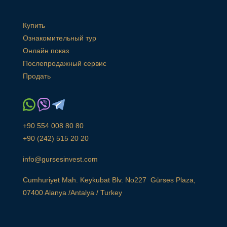
Купить
Ознакомительный тур
Онлайн показ
Послепродажный сервис
Продать
+90 554 008 80 80
+90 (242) 515 20 20
info@gursesinvest.com
Cumhuriyet Mah. Keykubat Blv. No227 Gürses Plaza,
07400 Alanya /Antalya / Turkey