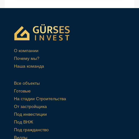
О компании
Почему мы?
Наша команда
Все объекты
Готовые
На стадии Строительства
От застройщика
Под инвестиции
Под ВНЖ
Под гражданство
Виллы