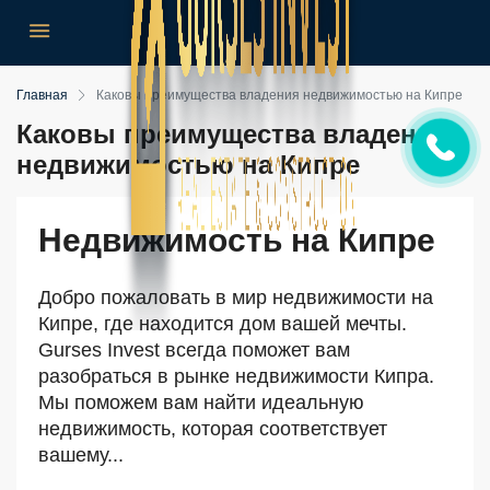
Главная
Каковы преимущества владения недвижимостью на Кипре
Каковы преимущества владения
недвижимостью на Кипре
Недвижимость на Кипре
Добро пожаловать в мир недвижимости на
Кипре, где находится дом вашей мечты.
Gurses Invest всегда поможет вам
разобраться в рынке недвижимости Кипра.
Мы поможем вам найти идеальную
недвижимость, которая соответствует
вашему...