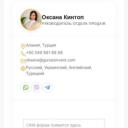
Оксана Кинтоп
РУКОВОДИТЕЛЬ ОТДЕЛА ПРОДАЖ
Алания, Турция
+90 549 681 88 66
oksana@gursesinvest.com
Русский, Украинский, Английский,
Турецкий