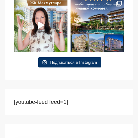
Подписаться в Instagram
[youtube-feed feed=1]