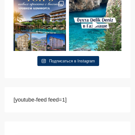
Подписаться в Instagram
[youtube-feed feed=1]