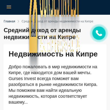
Главная
Средний доход от аренды недвижимости на Кипре
Средний доход от аренды
недвижимости на Кипре
Недвижимость на Кипре
Добро пожаловать в мир недвижимости на
Кипре, где находится дом вашей мечты.
Gurses Invest всегда поможет вам
разобраться в рынке недвижимости Кипра.
Мы поможем вам найти идеальную
недвижимость, которая соответствует
вашему...