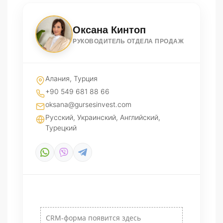
Оксана Кинтоп
РУКОВОДИТЕЛЬ ОТДЕЛА ПРОДАЖ
Алания, Турция
+90 549 681 88 66
oksana@gursesinvest.com
Русский, Украинский, Английский,
Турецкий