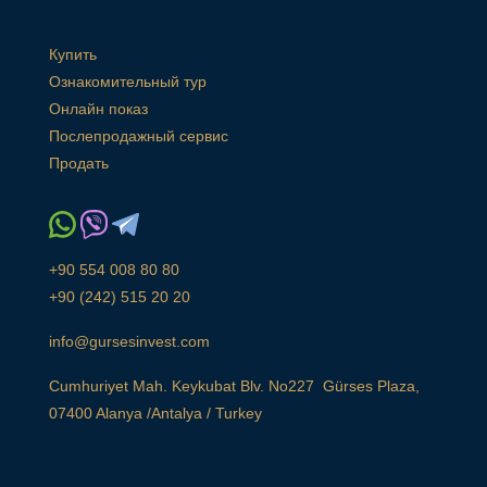
Купить
Ознакомительный тур
Онлайн показ
Послепродажный сервис
Продать
+90 554 008 80 80
+90 (242) 515 20 20
info@gursesinvest.com
Cumhuriyet Mah. Keykubat Blv. No227 Gürses Plaza,
07400 Alanya /Antalya / Turkey