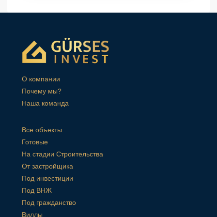
О компании
Почему мы?
Наша команда
Все объекты
Готовые
На стадии Строительства
От застройщика
Под инвестиции
Под ВНЖ
Под гражданство
Виллы