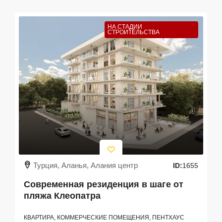
НА СТАДИИ
СТРОИТЕЛЬСТВА
Турция, Аланья, Алания центр
ID:
1655
Современная резиденция в шаге от
пляжа Клеопатра
КВАРТИРА, КОММЕРЧЕСКИЕ ПОМЕЩЕНИЯ, ПЕНТХАУС