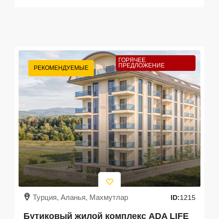
ГОРЯЧЕЕ
ПРЕДЛОЖЕНИЕ
РЕКОМЕНДУЕМЫЕ
Турция, Аланья, Махмутлар
ID:
1215
Бутиковый жилой комплекс ADA LIFE