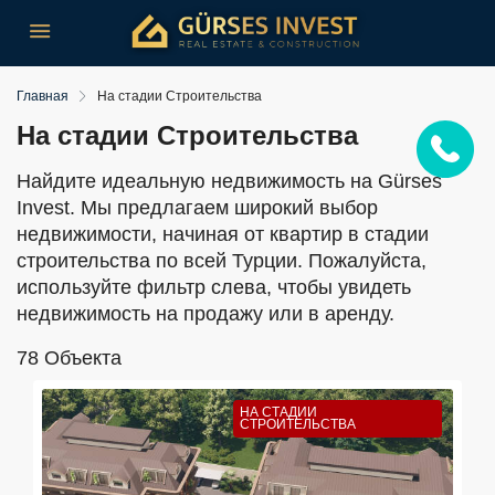
Главная
На стадии Строительства
На стадии Строительства
Найдите идеальную недвижимость на Gürses
Invest. Мы предлагаем широкий выбор
недвижимости, начиная от квартир в стадии
строительства по всей Турции. Пожалуйста,
используйте фильтр слева, чтобы увидеть
недвижимость на продажу или в аренду.
78 Oбъекта
НА СТАДИИ
СТРОИТЕЛЬСТВА