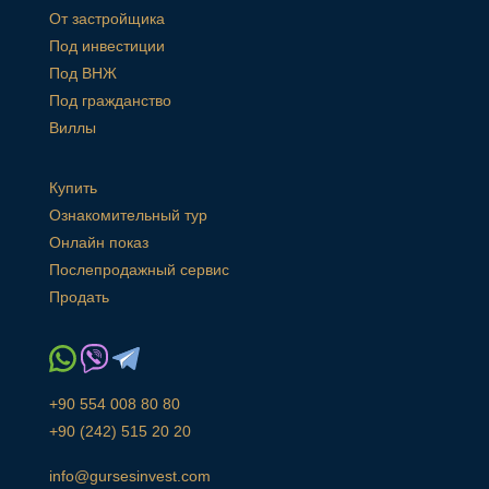
От застройщика
Под инвестиции
Под ВНЖ
Под гражданство
Виллы
Купить
Ознакомительный тур
Онлайн показ
Послепродажный сервис
Продать
+90 554 008 80 80
+90 (242) 515 20 20
info@gursesinvest.com