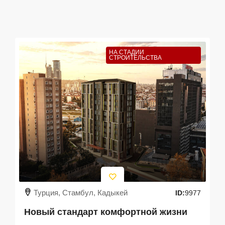
НА СТАДИИ
СТРОИТЕЛЬСТВА
Турция, Стамбул, Кадыкей
ID:
9977
Новый стандарт комфортной жизни