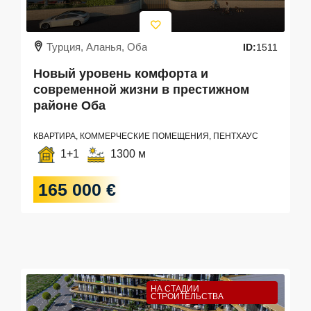
Турция, Аланья, Оба
ID:
1511
Новый уровень комфорта и
современной жизни в престижном
районе Оба
КВАРТИРА, КОММЕРЧЕСКИЕ ПОМЕЩЕНИЯ, ПЕНТХАУС
1+1
1300 м
165 000 €
НА СТАДИИ
СТРОИТЕЛЬСТВА