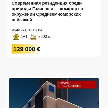
Современная резиденция среди
природы Газипаши — комфорт в
окружении Средиземноморских
пейзажей
КВАРТИРА, ПЕНТХАУС
1+1
2200 м
129 000 €
ГОРЯЧЕЕ
ПРЕДЛОЖЕНИЕ