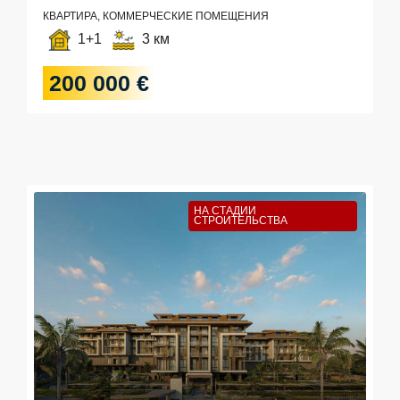
КВАРТИРА, КОММЕРЧЕСКИЕ ПОМЕЩЕНИЯ
1+1
3 км
200 000 €
НА СТАДИИ
СТРОИТЕЛЬСТВА