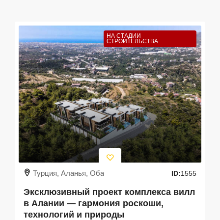
НА СТАДИИ
СТРОИТЕЛЬСТВА
Турция, Аланья, Оба
ID:
1555
Эксклюзивный проект комплекса вилл
в Алании — гармония роскоши,
технологий и природы