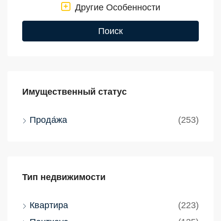
Другие Особенности
Поиск
Имущественный статус
Прода́жа
(253)
Тип недвижимости
Квартира
(223)