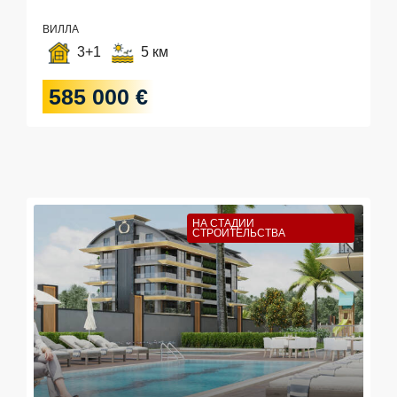
ВИЛЛА
3+1
5 км
585 000 €
НА СТАДИИ
СТРОИТЕЛЬСТВА