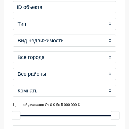
Тип
Вид недвижимости
Все города
Все районы
Комнаты
Ценовой диапазон
От
0 €
До
5 000 000 €