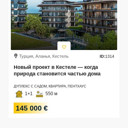
Турция, Аланья, Кестель
ID:
1314
Новый проект в Кестеле — когда
природа становится частью дома
ДУПЛЕКС С САДОМ, КВАРТИРА, ПЕНТХАУС
1+1
550 м
145 000 €