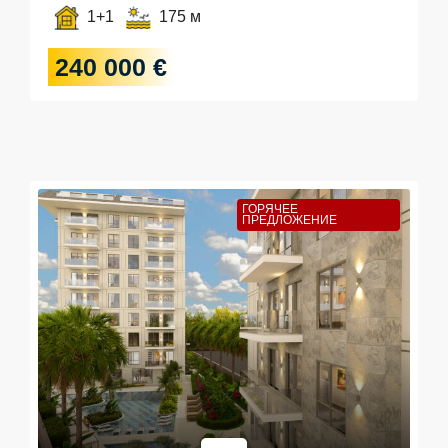
1+1
175 м
240 000 €
ГОРЯЧЕЕ
ПРЕДЛОЖЕНИЕ