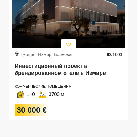
Турция, Измир, Борнова
ID:
1003
Инвестиционный проект в
брендированном отеле в Измире
КОММЕРЧЕСКИЕ ПОМЕЩЕНИЯ
1+0
3700 м
30 000 €