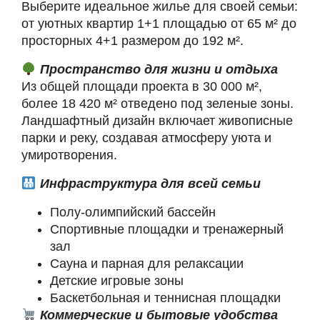
Выберите идеальное жилье для своей семьи:
от уютных квартир 1+1 площадью от 65 м² до
просторных 4+1 размером до 192 м².
Пространство для жизни и отдыха
Из общей площади проекта в 30 000 м²,
более 18 420 м² отведено под зеленые зоны.
Ландшафтный дизайн включает живописные
парки и реку, создавая атмосферу уюта и
умиротворения.
Инфраструктура для всей семьи
Полу-олимпийский бассейн
Спортивные площадки и тренажерный
зал
Сауна и парная для релаксации
Детские игровые зоны
Баскетбольная и теннисная площадки
Коммерческие и бытовые удобства