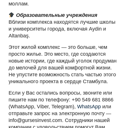
моллам.
Образовательные учреждения
Вблизи комплекса находятся лучшие школы
и университеты города, включая Aydin и
Altanbaş.
Этот жилой комплекс — это больше, чем
просто жилье. Это место, где создаются
новые истории, где каждый уголок продуман
до мелочей для вашей комфортной жизни.
Не упустите возможность стать частью этого
уникального проекта в сердце Стамбула.
Если у Вас остались вопросы, звоните или
пишите нам по телефону: +90 549 681 8866
(WhatsApp, Viber, Telegram),
WhatsApp
или
отправьте запрос на электронную почту —
info@gursesinvest.com
. Сотрудники нашей
компании с удовольствием помогут Вам.