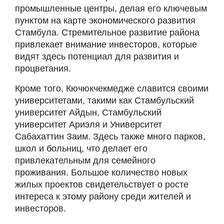
промышленные центры, делая его ключевым
пунктом на карте экономического развития
Стамбула. Стремительное развитие района
привлекает внимание инвесторов, которые
видят здесь потенциал для развития и
процветания.
Кроме того, Кючюкчекмедже славится своими
университетами, такими как Стамбульский
университет Айдын, Стамбульский
университет Ариэля и Университет
Сабахаттин Заим. Здесь также много парков,
школ и больниц, что делает его
привлекательным для семейного
проживания. Большое количество новых
жилых проектов свидетельствует о росте
интереса к этому району среди жителей и
инвесторов.