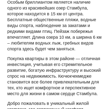
Особым бриллиантом является наличие
одного из красивейших озер Стамбула,
которое находится в 15 км от центра.
Бесплатные общественные пляжи, водные
виды спорта, наблюдение за закатами и
редкими видами птиц. Пейзаж побережья
впечатляет. Длина озера 10 км, а ширина 6 км
– любителям водных лыж, гребных видов
спорта здесь будет чем заняться.
Покупка квартиры в этом районе — отличная
инвестиция, учитывая его стремительное
развитие, богатую инфраструктуру и высокий
спрос на недвижимость. Кючюкчекмедже
становится все более привлекательным для
тех, кто ищет комфортное и перспективное
место для жизни в самом сердце Стамбула.
Добро пожаловать в уникальный жилой