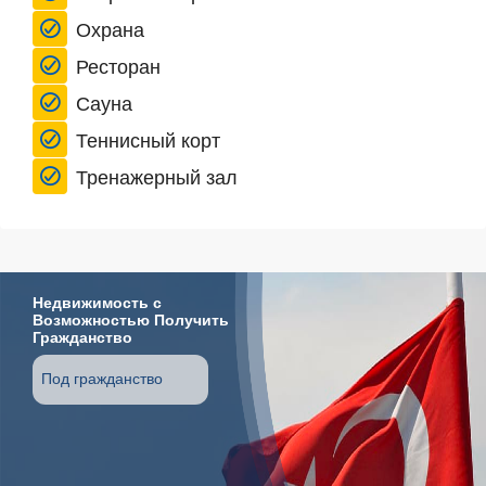
Охрана
Ресторан
Сауна
Теннисный корт
Тренажерный зал
Недвижимость с
Возможностью Получить
Гражданство
Под гражданство