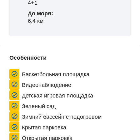
4+1
До моря:
6,4 км
Особенности
Баскетбольная площадка
Видеонаблюдение
Детская игровая площадка
Зеленый сад
Зимний бассейн с подогревом
Крытая парковка
Открытая парковка