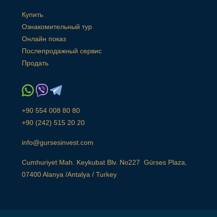
Купить
Ознакомительный тур
Онлайн показ
Послепродажный сервис
Продать
+90 554 008 80 80
+90 (242) 515 20 20
info@gursesinvest.com
Cumhuriyet Mah. Keykubat Blv. No227 Gürses Plaza,
07400 Alanya /Antalya / Turkey