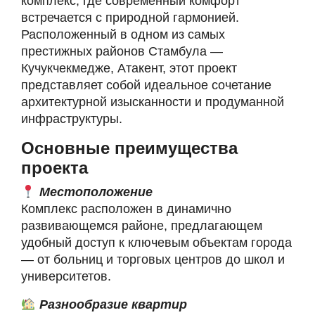
комплекс, где современный комфорт
встречается с природной гармонией.
Расположенный в одном из самых
престижных районов Стамбула —
Кучукчекмедже, Атакент, этот проект
представляет собой идеальное сочетание
архитектурной изысканности и продуманной
инфраструктуры.
Основные преимущества
проекта
Местоположение
Комплекс расположен в динамично
развивающемся районе, предлагающем
удобный доступ к ключевым объектам города
— от больниц и торговых центров до школ и
университетов.
Разнообразие квартир