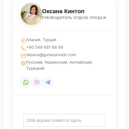
Оксана Кинтоп
РУКОВОДИТЕЛЬ ОТДЕЛА ПРОДАЖ
Алания, Турция
+90 549 681 88 66
oksana@gursesinvest.com
Русский, Украинский, Английский,
Турецкий