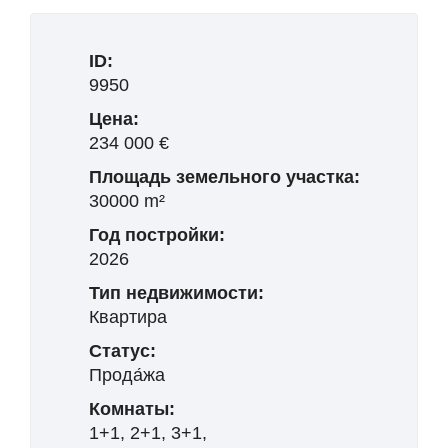
ID:
9950
Цена:
234 000 €
Площадь земельного участка:
30000 m²
Год постройки:
2026
Тип недвижимости:
Квартира
Статус:
Прода́жа
Комнаты:
1+1, 2+1, 3+1,