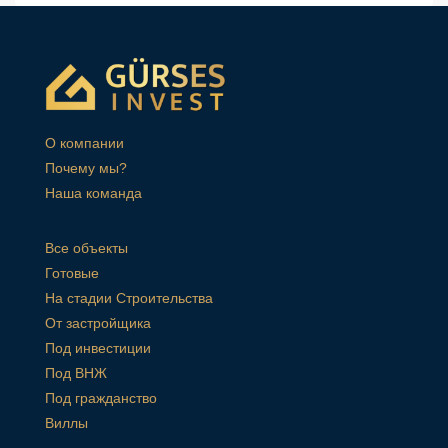
О компании
Почему мы?
Наша команда
Все объекты
Готовые
На стадии Строительства
От застройщика
Под инвестиции
Под ВНЖ
Под гражданство
Виллы