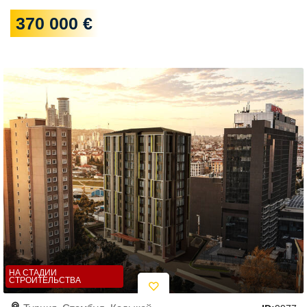
370 000 €
НА СТАДИИ
СТРОИТЕЛЬСТВА