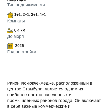
Тип недвижимости
1+1, 2+1, 3+1, 4+1
Комнаты
6,4 км
До моря
2026
Год постройки
Район Кючюкчекмедже, расположенный в
центре Стамбула, является одним из
наиболее плотно населенных и
промышленных районов города. Он включает
в себя важные коммерческие и