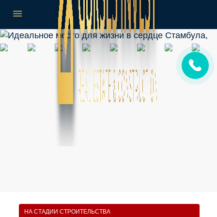
НА СТАДИИ СТРОИТЕЛЬСТВА