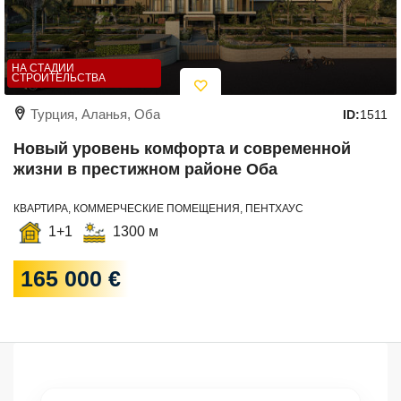
НА СТАДИИ
СТРОИТЕЛЬСТВА
Турция, Аланья, Оба
ID:
1511
Новый уровень комфорта и современной
жизни в престижном районе Оба
КВАРТИРА, КОММЕРЧЕСКИЕ ПОМЕЩЕНИЯ, ПЕНТХАУС
1+1
1300 м
165 000 €