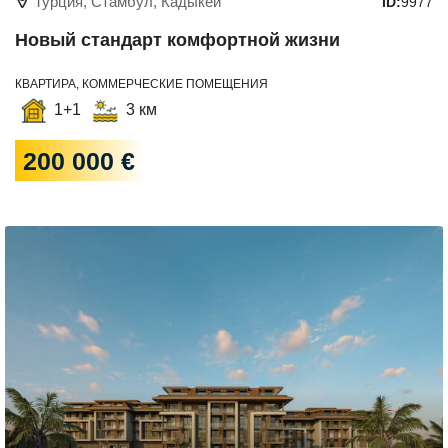
Турция, Стамбул, Кадыкей
ID:
9977
Новый стандарт комфортной жизни
КВАРТИРА, КОММЕРЧЕСКИЕ ПОМЕЩЕНИЯ
1+1
3 км
200 000 €