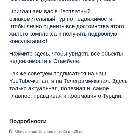
Приглашаем вас в бесплатный
ознакомительный тур по недвижимости,
чтобы лично оценить все достоинства этого
жилого комплекса и получить подробную
консультацию!
Нажмите здесь, чтобы увидеть все объекты
недвижимости в Стамбуле.
Так же советуем подписаться на наш
YouTube-канал
, и на
Телеграмм-канал
. Здесь
только актуальная, полезная и, самое
главное, правдивая информация о Турции.
Подробности
Обновление 10 апреля, 2025 в 4:28 пп