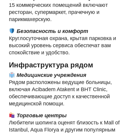
15 коммерческих помещений включают
ресторан, супермаркет, прачечную и
парикмахерскую.
Безопасность и комфорт
Круглосуточная охрана, крытая парковка и
высокий уровень сервиса обеспечат вам
спокойствие и удобство.
Инфраструктура рядом
Медицинские учреждения
Рядом расположены ведущие больницы,
включая Acibadem Atakent и BHT Clinic,
обеспечивающие доступ к качественной
медицинской помощи.
Торговые центры
Любители шопинга оценят близость к Mall of
Istanbul, Aqua Florya и другим популярным