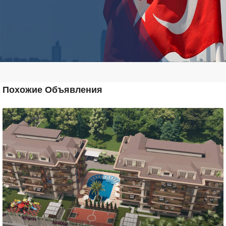
Похожие Объявления