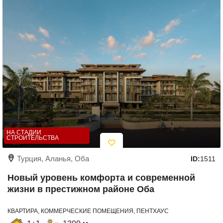
НА СТАДИИ
СТРОИТЕЛЬСТВА
Турция, Аланья, Оба
ID:
1511
Новый уровень комфорта и современной
жизни в престижном районе Оба
КВАРТИРА, КОММЕРЧЕСКИЕ ПОМЕЩЕНИЯ, ПЕНТХАУС