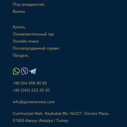
Под гражданство
Виллы
Купить
Ознакомительный тур
Онлайн показ
Послепродажный сервис
Продать
+90 554 008 80 80
+90 (242) 515 20 20
info@gursesinvest.com
Cumhuriyet Mah. Keykubat Blv. No227 Gürses Plaza,
07400 Alanya /Antalya / Turkey