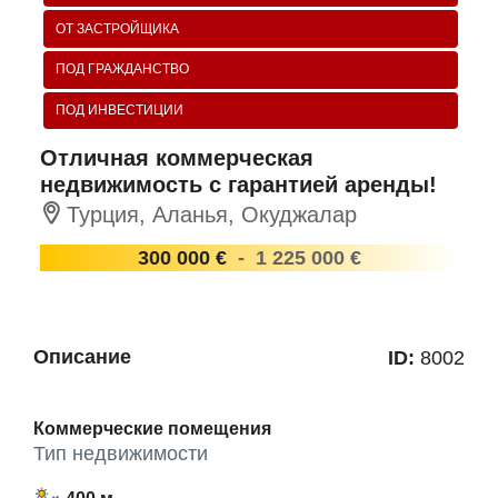
ОТ ЗАСТРОЙЩИКА
ПОД ГРАЖДАНСТВО
ПОД ИНВЕСТИЦИИ
Отличная коммерческая
недвижимость с гарантией аренды!
Турция, Аланья, Окуджалар
300 000 €
-
1 225 000 €
Описание
ID:
8002
Коммерческие помещения
Тип недвижимости