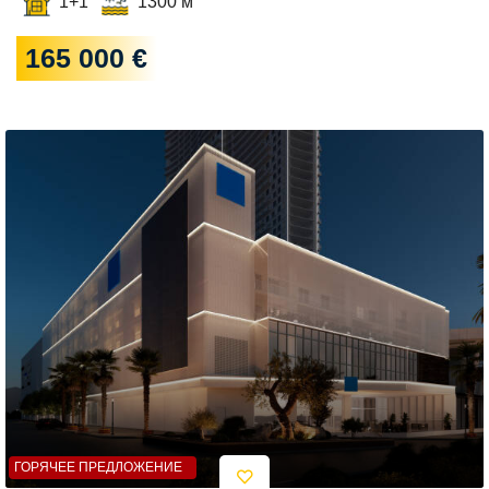
1+1
1300 м
165 000 €
ГОРЯЧЕЕ ПРЕДЛОЖЕНИЕ