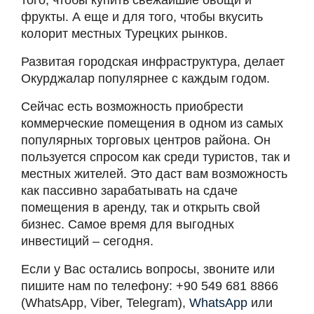
того, чтобы купить свежайшие овощи и
фрукты. А еще и для того, чтобы вкусить
колорит местных Турецких рынков.
Развитая городская инфраструктура, делает
Окурджалар популярнее с каждым годом.
Сейчас есть возможность приобрести
коммерческие помещения в одном из самых
популярных торговых центров района. Он
пользуется спросом как среди туристов, так и
местных жителей. Это даст вам возможность
как пассивно зарабатывать на сдаче
помещения в аренду, так и открыть свой
бизнес. Самое время для выгодных
инвестиций – сегодня.
Если у Вас остались вопросы, звоните или
пишите нам по телефону: +90 549 681 8866
(WhatsApp, Viber, Telegram),
WhatsApp
или