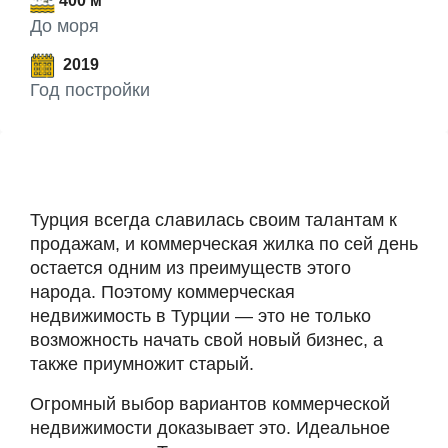
400 м
До моря
2019
Год постройки
Турция всегда славилась своим талантам к
продажам, и коммерческая жилка по сей день
остается одним из преимуществ этого
народа. Поэтому коммерческая
недвижимость в Турции — это не только
возможность начать свой новый бизнес, а
также приумножит старый.
Огромный выбор вариантов коммерческой
недвижимости доказывает это. Идеальное