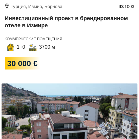
Турция, Измир, Борнова
ID:
1003
Инвестиционный проект в брендированном
отеле в Измире
КОММЕРЧЕСКИЕ ПОМЕЩЕНИЯ
1+0
3700 м
30 000 €