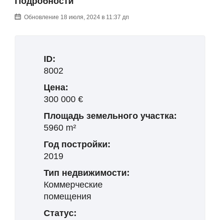
Подробности
Обновление 18 июля, 2024 в 11:37 дп
ID:
8002
Цена:
300 000 €
Площадь земельного участка:
5960 m²
Год постройки:
2019
Тип недвижимости:
Коммерческие
помещения
Статус: