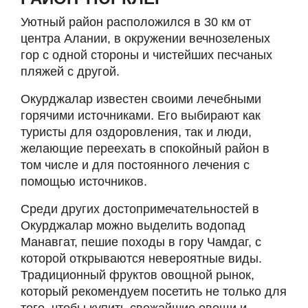
Уютный район расположился в 30 км от
центра Алании, в окружении вечнозеленых
гор с одной стороны и чистейших песчаных
пляжей с другой.
Окурджалар известен своими лечебными
горячими источниками. Его выбирают как
туристы для оздоровления, так и люди,
желающие переехать в спокойный район в
том числе и для постоянного лечения с
помощью источников.
Среди других достопримечательностей в
Окурджалар можно выделить водопад
Манавгат, пешие походы в гору Чамдаг, с
которой открываются невероятные виды.
Традиционный фруктов овощной рынок,
который рекомендуем посетить не только для