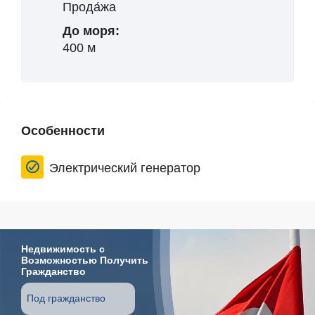
Прода́жа
До моря:
400 м
Особенности
Электрический генератор
Недвижимость с
Возможностью Получить
Гражданство
Под гражданство