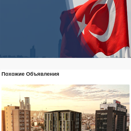
Похожие Объявления