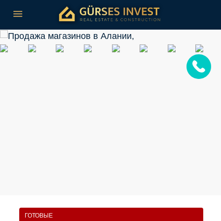
ГОТОВЫЕ