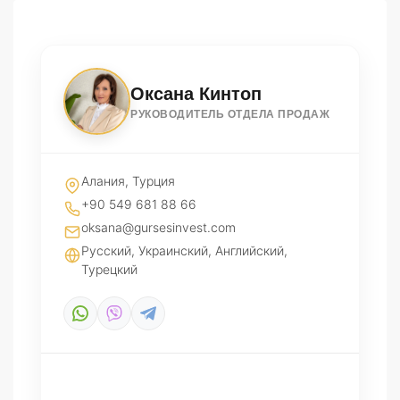
Оксана Кинтоп
РУКОВОДИТЕЛЬ ОТДЕЛА ПРОДАЖ
Алания, Турция
+90 549 681 88 66
oksana@gursesinvest.com
Русский, Украинский, Английский,
Турецкий