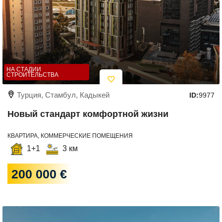
НА СТАДИИ
СТРОИТЕЛЬСТВА
Турция, Стамбул, Кадыкей
ID:
9977
Новый стандарт комфортной жизни
КВАРТИРА, КОММЕРЧЕСКИЕ ПОМЕЩЕНИЯ
1+1
3 км
200 000 €