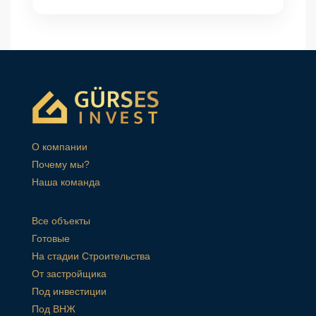
О компании
Почему мы?
Наша команда
Все объекты
Готовые
На стадии Строительства
От застройщика
Под инвестиции
Под ВНЖ