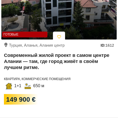
ГОТОВЫЕ
Турция, Аланья, Алания центр
ID:
1612
Современный жилой проект в самом центре
Алании — там, где город живёт в своём
лучшем ритме.
КВАРТИРА, КОММЕРЧЕСКИЕ ПОМЕЩЕНИЯ
1+1
650 м
149 900 €