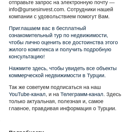
отправьте запрос на электронную почту —
info@gursesinvest.com
. Сотрудники нашей
компании с удовольствием помогут Вам.
Приглашаем вас в бесплатный
ознакомительный тур по недвижимости,
чтобы лично оценить все достоинства этого
жилого комплекса и получить подробную
консультацию!
Нажмите здесь, чтобы увидеть все объекты
коммерческой недвижимости в Турции.
Так же советуем подписаться на наш
YouTube-канал
, и на
Телеграмм-канал
. Здесь
только актуальная, полезная и, самое
главное, правдивая информация о Турции.