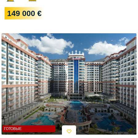
149 000 €
ГОТОВЫЕ