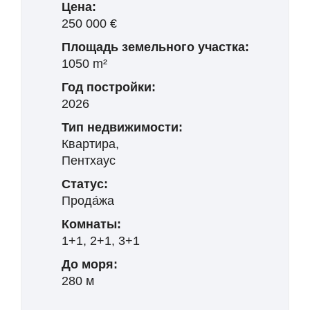
Цена:
250 000 €
Площадь земельного участка:
1050 m²
Год постройки:
2026
Тип недвижимости:
Квартира,
Пентхаус
Статус:
Прода́жа
Комнаты:
1+1, 2+1, 3+1
До моря:
280 м