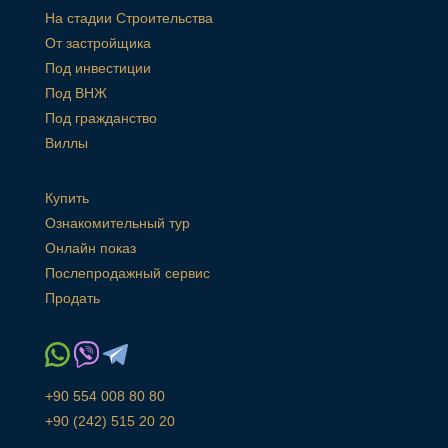
На стадии Строительства
От застройщика
Под инвестиции
Под ВНЖ
Под гражданство
Виллы
Купить
Ознакомительный тур
Онлайн показ
Послепродажный сервис
Продать
+90 554 008 80 80
+90 (242) 515 20 20