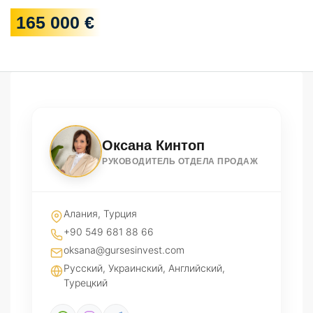
165 000 €
Оксана Кинтоп
РУКОВОДИТЕЛЬ ОТДЕЛА ПРОДАЖ
Алания, Турция
+90 549 681 88 66
oksana@gursesinvest.com
Русский, Украинский, Английский,
Турецкий