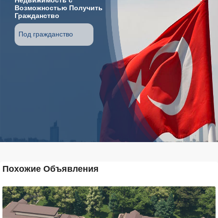
Недвижимость с
Возможностью Получить
Гражданство
Под гражданство
Похожие Объявления