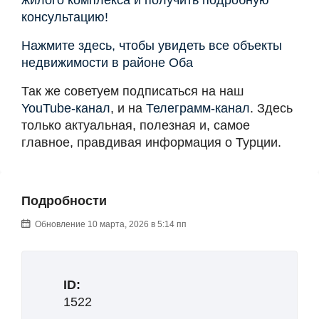
жилого комплекса и получить подробную
консультацию!
Нажмите здесь, чтобы увидеть все объекты
недвижимости в районе Оба
Так же советуем подписаться на наш
YouTube-канал
, и на
Телеграмм-канал
. Здесь
только актуальная, полезная и, самое
главное, правдивая информация о Турции.
Подробности
Обновление 10 марта, 2026 в 5:14 пп
ID:
1522