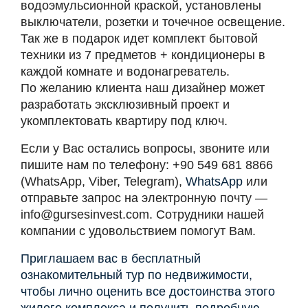
водоэмульсионной краской, установлены
выключатели, розетки и точечное освещение.
Так же в подарок идет комплект бытовой
техники из 7 предметов + кондиционеры в
каждой комнате и водонагреватель.
По желанию клиента наш дизайнер может
разработать эксклюзивный проект и
укомплектовать квартиру под ключ.
Если у Вас остались вопросы, звоните или
пишите нам по телефону: +90 549 681 8866
(WhatsApp, Viber, Telegram),
WhatsApp
или
отправьте запрос на электронную почту —
info@gursesinvest.com
. Сотрудники нашей
компании с удовольствием помогут Вам.
Приглашаем вас в бесплатный
ознакомительный тур по недвижимости,
чтобы лично оценить все достоинства этого