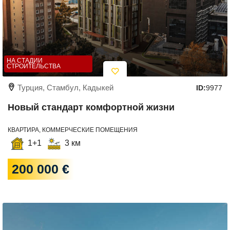
НА СТАДИИ
СТРОИТЕЛЬСТВА
Турция, Стамбул, Кадыкей
ID:
9977
Новый стандарт комфортной жизни
КВАРТИРА, КОММЕРЧЕСКИЕ ПОМЕЩЕНИЯ
1+1
3 км
200 000 €