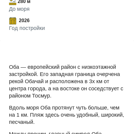
280 м
До моря
2026
Год постройки
Оба — европейский район с низкоэтажной
застройкой. Его западная граница очерчена
рекой Обачай и расположена в 3х км от
центра города, а на востоке он соседствует с
районом Тосмур.
Вдоль моря Оба протянут чуть больше, чем
на 1 км. Пляж здесь очень удобный, широкий,
песчаный.