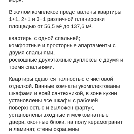
моря.
В жилом комплексе представлены квартиры
1+1, 2+1 и 3+1 различной планировки
площадью от 56,5 м² до 137,6 м².
квартиры с одной спальней;
комфортные и просторные апартаменты с
двумя спальнями,
роскошные двухэтажные дуплексы c двумя и
тремя спальнями.
Квартиры сдаются полностью с чистовой
отделкой. Ванные комнаты укомплектованы
шкафами и всей сантехникой, в зоне кухни
установлены все шкафы с рабочей
поверхностью и выложен фартук,
установлены входные и межкомнатные
двери, оконные блоки, на полу керамогранит
и ламинат, стены окрашены