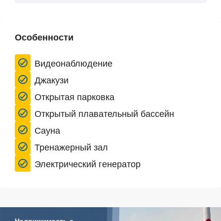
Особенности
Видеонаблюдение
Джакузи
Открытая парковка
Открытый плавательный бассейн
Сауна
Тренажерный зал
Электрический генератор