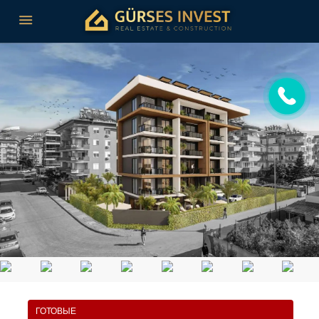
ГОТОВЫЕ