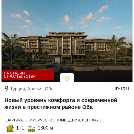
НА СТАДИИ
СТРОИТЕЛЬСТВА
Турция, Аланья, Оба
ID:
1511
Новый уровень комфорта и современной
жизни в престижном районе Оба
КВАРТИРА, КОММЕРЧЕСКИЕ ПОМЕЩЕНИЯ, ПЕНТХАУС
1+1
1300 м