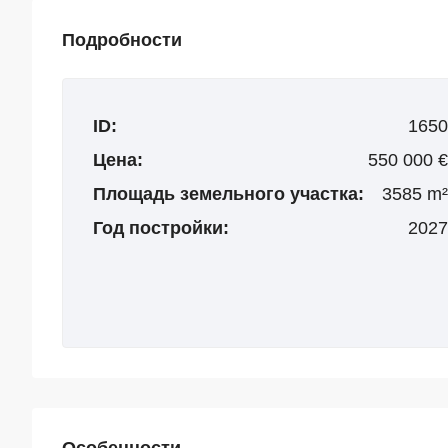
Подробности
ID:
1650
Цена:
550 000 €
Площадь земельного участка:
3585 m²
Год постройки:
2027
Особенности