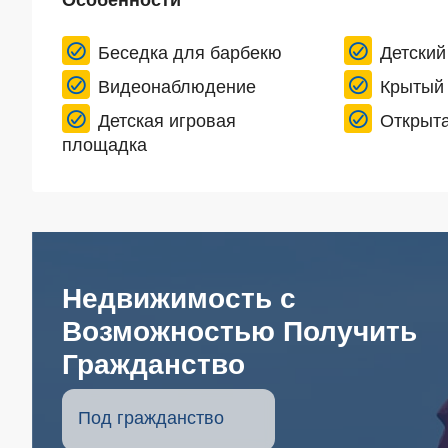
Беседка для барбекю
Детский
Видеонаблюдение
Крытый 
Детская игровая
Открыта
площадка
Недвижимость с
Возможностью Получить
Гражданство
Под гражданство