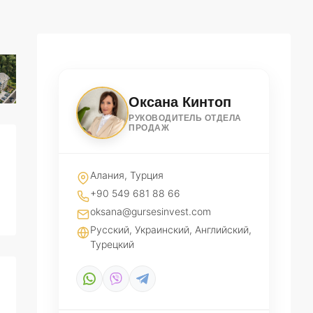
Оксана Кинтоп
РУКОВОДИТЕЛЬ ОТДЕЛА
ПРОДАЖ
Алания, Турция
+90 549 681 88 66
oksana@gursesinvest.com
Русский, Украинский, Английский,
Турецкий