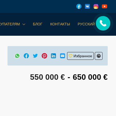
КУПАТЕЛЯМ
БЛОГ
КОНТАКТЫ
РУССКИЙ
Избранное
550 000 €
-
650 000 €