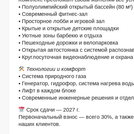
• Полуолимпийский открытый бассейн (80 м²)
• Современный фитнес-зал
• Просторное лобби и игровой зал
• Крытые и открытые детские площадки
• Уютные зоны барбекю и отдыха
• Пешеходные дорожки и велопарковка
• Открытая автостоянка с системой распозна
• Круглосуточная видеонаблюдение и охрана
Технологии и комфорт
• Система природного газа
• Генератор, гидрофор, система нагрева вод
• Лифт в каждом блоке
• Современные инженерные решения и отдел
Срок сдачи — 2027 г.
Первоначальный взнос — всего 30%, а также
наших клиентов.