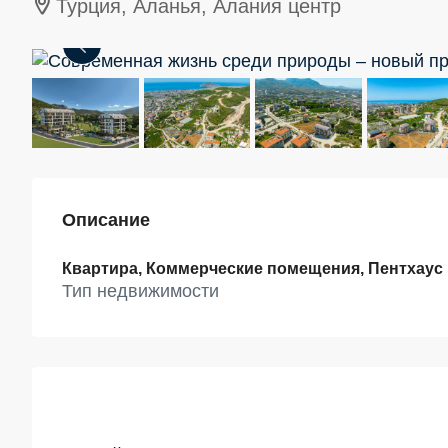
Турция, Аланья, Алания центр
Описание
Квартира, Коммерческие помещения, Пентхаус
Тип недвижимости