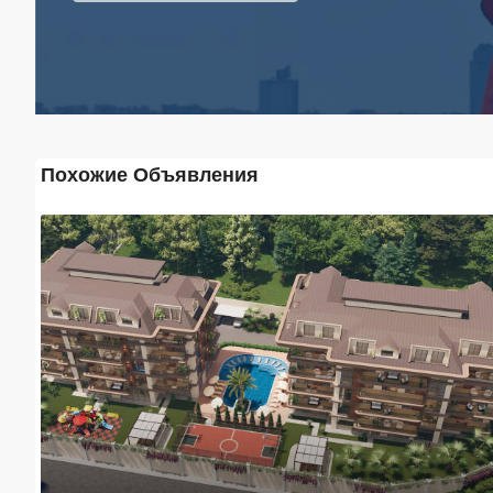
Похожие Объявления