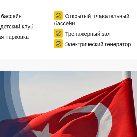
 бассейн
Открытый плавательный
бассейн
детский клуб
Тренажерный зал
я парковка
Электрический генератор