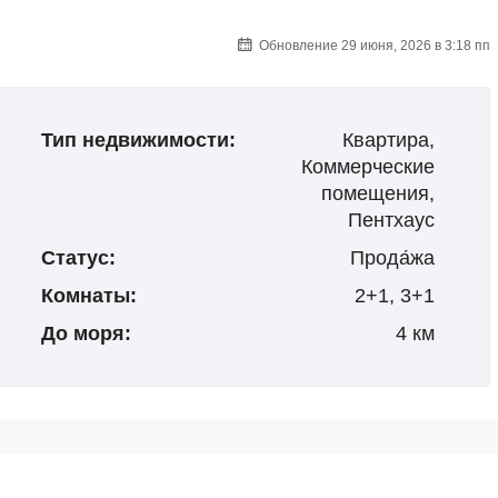
Обновление 29 июня, 2026 в 3:18 пп
Тип недвижимости:
Квартира,
Коммерческие
помещения,
Пентхаус
Статус:
Прода́жа
Комнаты:
2+1, 3+1
До моря:
4 км