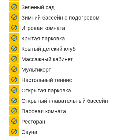
Зеленый сад
Зимний бассейн с подогревом
Игровая комната
Крытая парковка
Крытый детский клуб
Массажный кабинет
Мультикорт
Настольный теннис
Открытая парковка
Открытый плавательный бассейн
Паровая комната
Ресторан
Сауна