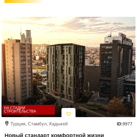
НА СТАДИИ
СТРОИТЕЛЬСТВА
Турция, Стамбул, Кадыкей
ID:
9977
Новый стандарт комфортной жизни