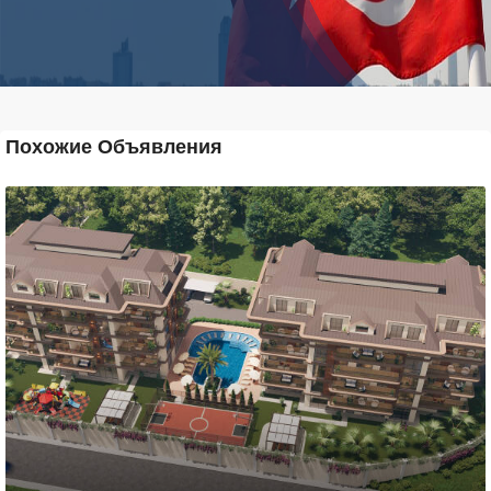
Похожие Объявления