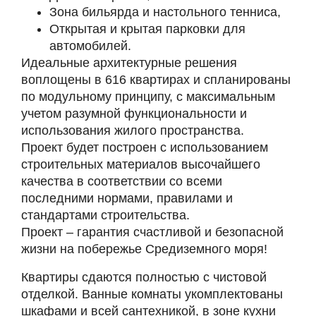
Зона бильярда и настольного тенниса,
Открытая и крытая парковки для
автомобилей.
Идеальные архитектурные решения
воплощены в 616 квартирах и спланированы
по модульному принципу, с максимальным
учетом разумной функциональности и
использования жилого пространства.
Проект будет построен с использованием
строительных материалов высочайшего
качества в соответствии со всеми
последними нормами, правилами и
стандартами строительства.
Проект – гарантия счастливой и безопасной
жизни на побережье Средиземного моря!
Квартиры сдаются полностью с чистовой
отделкой. Ванные комнаты укомплектованы
шкафами и всей сантехникой, в зоне кухни