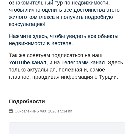
ознакомительный тур по недвижимости,
чтобы лично оценить все достоинства этого
жилого комплекса и получить подробную
консультацию!
Нажмите здесь, чтобы увидеть все объекты
недвижимости в Кестеле.
Так же советуем подписаться на наш
YouTube-канал
, и на
Телеграмм-канал
. Здесь
только актуальная, полезная и, самое
главное, правдивая информация о Турции.
Подробности
Обновление 5 мая, 2026 в 5:34 пп