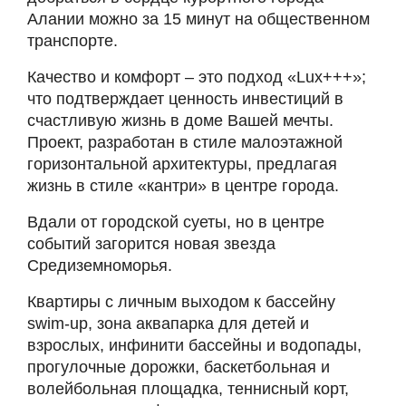
Алании можно за 15 минут на общественном
транспорте.
Качество и комфорт – это подход «Lux+++»;
что подтверждает ценность инвестиций в
счастливую жизнь в доме Вашей мечты.
Проект, разработан в стиле малоэтажной
горизонтальной архитектуры, предлагая
жизнь в стиле «кантри» в центре города.
Вдали от городской суеты, но в центре
событий загорится новая звезда
Средиземноморья.
Квартиры с личным выходом к бассейну
swim-up, зона аквапарка для детей и
взрослых, инфинити бассейны и водопады,
прогулочные дорожки, баскетбольная и
волейбольная площадка, теннисный корт,