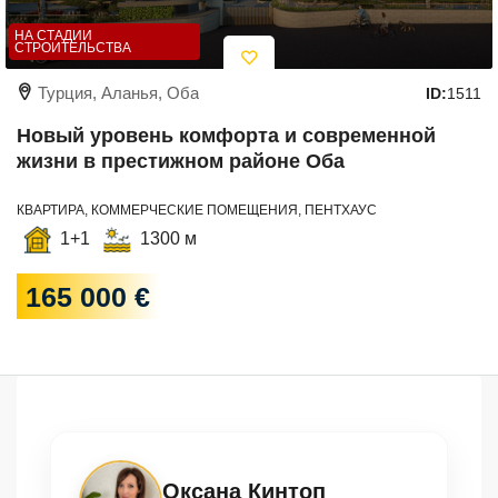
НА СТАДИИ
СТРОИТЕЛЬСТВА
Турция, Аланья, Оба
ID:
1511
Новый уровень комфорта и современной
жизни в престижном районе Оба
КВАРТИРА, КОММЕРЧЕСКИЕ ПОМЕЩЕНИЯ, ПЕНТХАУС
1+1
1300 м
165 000 €
Оксана Кинтоп