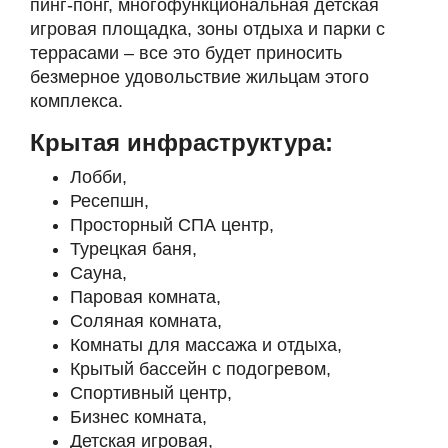
пинг-понг, многофункциональная детская
игровая площадка, зоны отдыха и парки с
террасами – все это будет приносить
безмерное удовольствие жильцам этого
комплекса.
Крытая инфраструктура:
Лобби,
Ресепшн,
Просторный СПА центр,
Турецкая баня,
Сауна,
Паровая комната,
Соляная комната,
Комнаты для массажа и отдыха,
Крытый бассейн с подогревом,
Спортивный центр,
Бизнес комната,
Детская игровая,