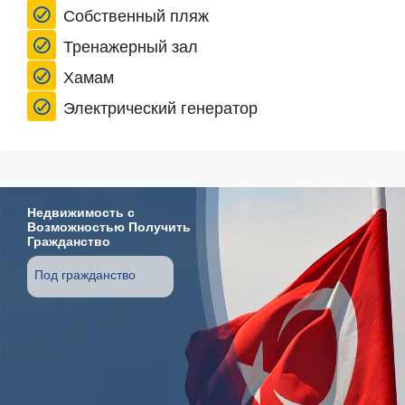
Собственный пляж
Тренажерный зал
Хамам
Электрический генератор
Недвижимость с
Возможностью Получить
Гражданство
Под гражданство