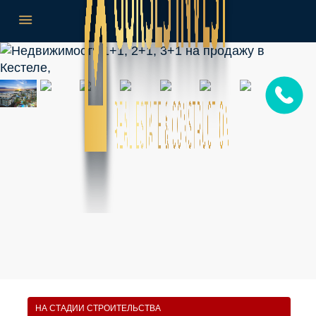
НА СТАДИИ СТРОИТЕЛЬСТВА