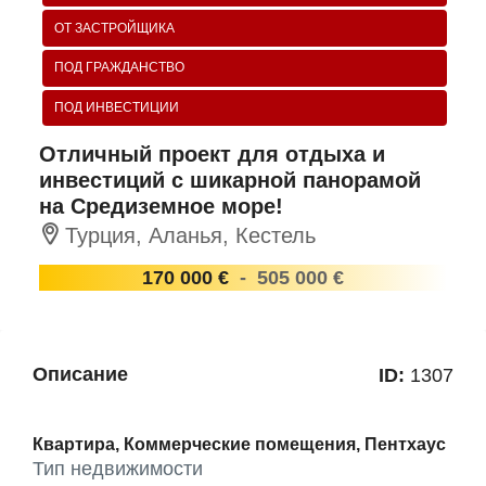
ОТ ЗАСТРОЙЩИКА
ПОД ГРАЖДАНСТВО
ПОД ИНВЕСТИЦИИ
Отличный проект для отдыха и
инвестиций с шикарной панорамой
на Средиземное море!
Турция, Аланья, Кестель
170 000 €
-
505 000 €
Описание
ID:
1307
Квартира, Коммерческие помещения, Пентхаус
Тип недвижимости