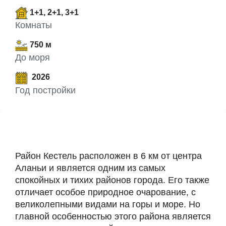
1+1, 2+1, 3+1
Комнаты
750 м
До моря
2026
Год постройки
Район Кестель расположен в 6 км от центра
Аланьи и является одним из самых
спокойных и тихих районов города. Его также
отличает особое природное очарование, с
великолепными видами на горы и море. Но
главной особенностью этого района является