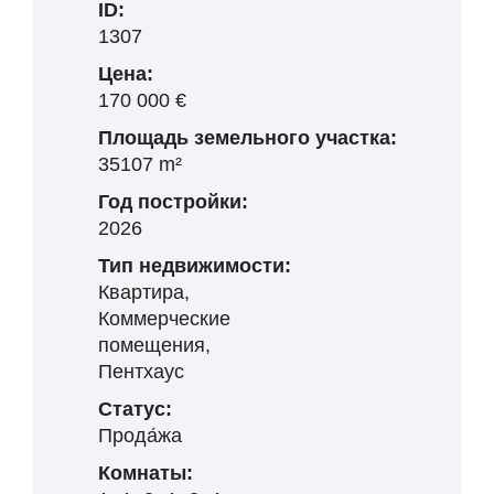
ID:
1307
Цена:
170 000 €
Площадь земельного участка:
35107 m²
Год постройки:
2026
Тип недвижимости:
Квартира,
Коммерческие
помещения,
Пентхаус
Статус:
Прода́жа
Комнаты: