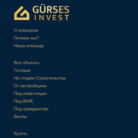
О компании
Почему мы?
Наша команда
Все объекты
Готовые
На стадии Строительства
От застройщика
Под инвестиции
Под ВНЖ
Под гражданство
Виллы
Купить