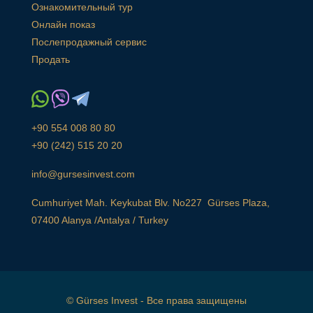
Ознакомительный тур
Онлайн показ
Послепродажный сервис
Продать
+90 554 008 80 80
+90 (242) 515 20 20
info@gursesinvest.com
Cumhuriyet Mah. Keykubat Blv. No227 Gürses Plaza,
07400 Alanya /Antalya / Turkey
© Gürses Invest - Все права защищены