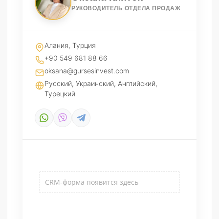
РУКОВОДИТЕЛЬ ОТДЕЛА ПРОДАЖ
Алания, Турция
+90 549 681 88 66
oksana@gursesinvest.com
Русский, Украинский, Английский,
Турецкий