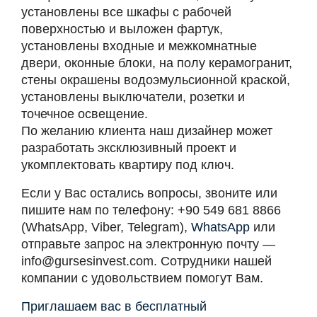
установлены все шкафы с рабочей
поверхностью и выложен фартук,
установлены входные и межкомнатные
двери, оконные блоки, на полу керамогранит,
стены окрашены водоэмульсионной краской,
установлены выключатели, розетки и
точечное освещение.
По желанию клиента наш дизайнер может
разработать эксклюзивный проект и
укомплектовать квартиру под ключ.
Если у Вас остались вопросы, звоните или
пишите нам по телефону: +90 549 681 8866
(WhatsApp, Viber, Telegram),
WhatsApp
или
отправьте запрос на электронную почту —
info@gursesinvest.com
. Сотрудники нашей
компании с удовольствием помогут Вам.
Приглашаем вас в бесплатный