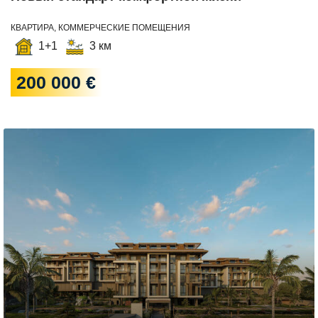
КВАРТИРА, КОММЕРЧЕСКИЕ ПОМЕЩЕНИЯ
1+1
3 км
200 000 €