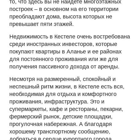
то, что здесь вы не найдете многоэтажных
построек – в основном на его территории
преобладают дома, высота которых не
превышает пяти этажей.
Недвижимость в Кестеле очень востребована
среди иностранных инвесторов, которые
покупают квартиры в Аланье и ее районах
для постоянного проживания или же для
получения пассивного дохода от аренды.
Несмотря на размеренный, спокойный и
неспешный ритм жизни, в Кестеле есть вся,
необходимая для отдыха и комфортного
проживания, инфраструктура. Это и
супермаркеты, кафе и рестораны, пекарни,
фермерский рынок, детские площадки,
прогулочная набережная. А благодаря
хорошему транспортному сообщению,
добраться в сердце курортного города