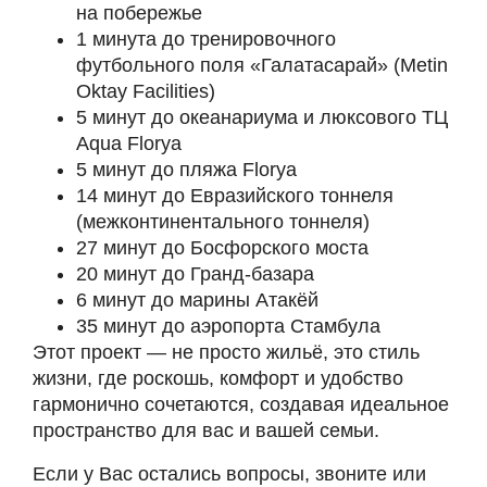
на побережье
1 минута до тренировочного
футбольного поля «Галатасарай» (Metin
Oktay Facilities)
5 минут до океанариума и люксового ТЦ
Aqua Florya
5 минут до пляжа Florya
14 минут до Евразийского тоннеля
(межконтинентального тоннеля)
27 минут до Босфорского моста
20 минут до Гранд-базара
6 минут до марины Атакёй
35 минут до аэропорта Стамбула
Этот проект — не просто жильё, это стиль
жизни, где роскошь, комфорт и удобство
гармонично сочетаются, создавая идеальное
пространство для вас и вашей семьи.
Если у Вас остались вопросы, звоните или