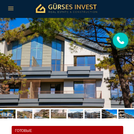
ГОТОВЫЕ