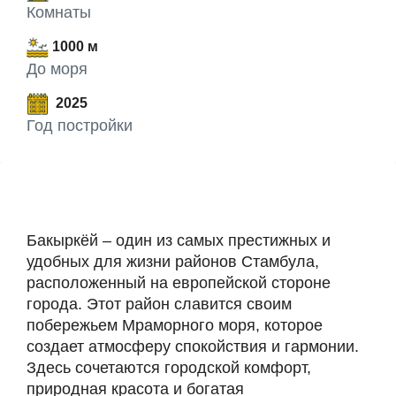
Комнаты
1000 м
До моря
2025
Год постройки
Бакыркёй – один из самых престижных и
удобных для жизни районов Стамбула,
расположенный на европейской стороне
города. Этот район славится своим
побережьем Мраморного моря, которое
создает атмосферу спокойствия и гармонии.
Здесь сочетаются городской комфорт,
природная красота и богатая