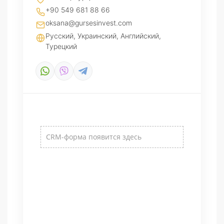
+90 549 681 88 66
oksana@gursesinvest.com
Русский, Украинский, Английский,
Турецкий