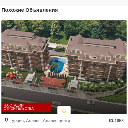
Похожие Объявления
НА СТАДИИ
СТРОИТЕЛЬСТВА
Турция, Аланья, Алания центр
ID:
1658