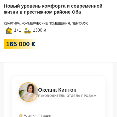
Новый уровень комфорта и современной
жизни в престижном районе Оба
КВАРТИРА, КОММЕРЧЕСКИЕ ПОМЕЩЕНИЯ, ПЕНТХАУС
1+1
1300 м
165 000 €
Оксана Кинтоп
РУКОВОДИТЕЛЬ ОТДЕЛА ПРОДАЖ
Алания, Турция