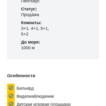
Пентхаус
Статус:
Прода́жа
Комнаты:
3+1, 4+1, 5+1,
5+2
До моря:
1000 м
Особенности
Бильярд
Видеонаблюдение
Детская игровая площадка