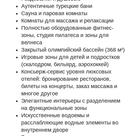
Аутентичные турецкие бани
Сауна и паровая комнаты
Комнаты для массажа и релаксации
Полностью оборудованные фитнес-
зоны, студия пилатеса и зоны для
велнеса
Закрытый олимпийский бассейн (368 м²)
Игровые зоны для детей и подростков
(скалодром, бильярд, аэрохоккей)
Консьерж-сервис уровня люксовых
отелей: бронирование ресторанов,
билеты на концерты, заказ массажа и
многое другое
Элегантные интерьеры с разделением
на функциональные зоны
Искусственные водоемы и
расслабляющие водные элементы во
внутреннем дворе