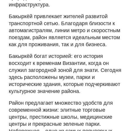
инфраструктура.
Бакыркёй привлекает жителей развитой
транспортной сетью. Благодаря близости к
автомагистралям, линии метро и скоростным
поездам, район является идеальным местом
как для проживания, так и для бизнеса.
Бакыркёй богат историей: его история
восходит к временам Византии, когда он
служил загородной зоной для знати. Сегодня
здесь расположены музеи, парки и
исторические здания, которые подчеркивают
культурное значение района.
Район предлагает множество удобств для
современной жизни: элитные торговые
центры, престижные школы, медицинские
центры и прекрасные зеленые парки.