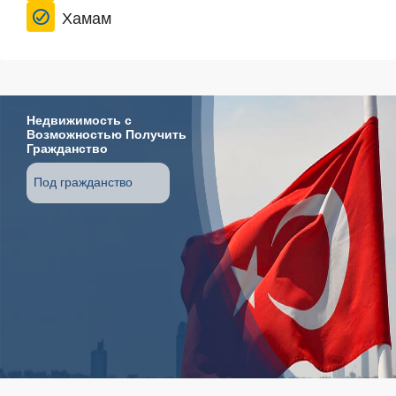
Хамам
Недвижимость с
Возможностью Получить
Гражданство
Под гражданство