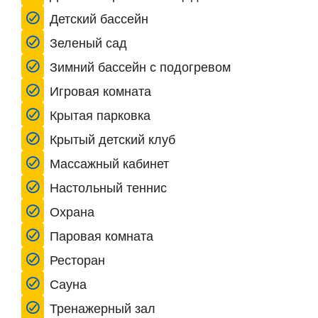
Детский бассейн
Зеленый сад
Зимний бассейн с подогревом
Игровая комната
Крытая парковка
Крытый детский клуб
Массажный кабинет
Настольный теннис
Охрана
Паровая комната
Ресторан
Сауна
Тренажерный зал