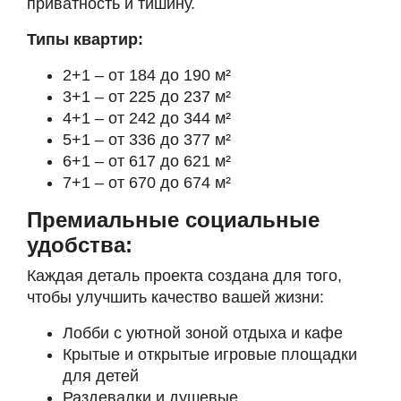
приватность и тишину.
Типы квартир:
2+1 – от 184 до 190 м²
3+1 – от 225 до 237 м²
4+1 – от 242 до 344 м²
5+1 – от 336 до 377 м²
6+1 – от 617 до 621 м²
7+1 – от 670 до 674 м²
Премиальные социальные
удобства:
Каждая деталь проекта создана для того,
чтобы улучшить качество вашей жизни:
Лобби с уютной зоной отдыха и кафе
Крытые и открытые игровые площадки
для детей
Раздевалки и душевые