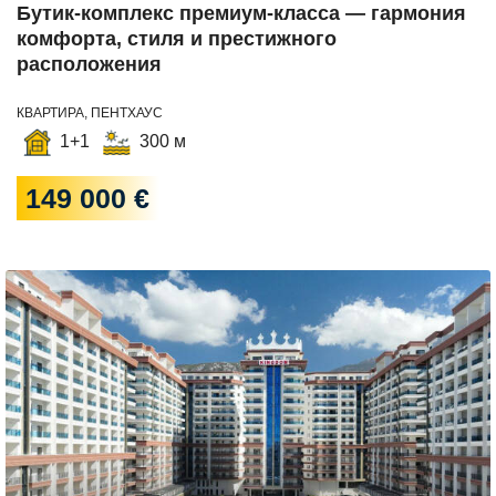
Бутик-комплекс премиум-класса — гармония
комфорта, стиля и престижного
расположения
КВАРТИРА, ПЕНТХАУС
1+1
300 м
149 000 €