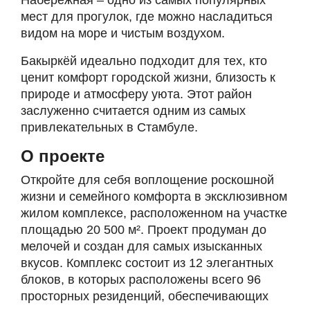
Набережная – одно из самых популярных
мест для прогулок, где можно насладиться
видом на море и чистым воздухом.
Бакыркёй идеально подходит для тех, кто
ценит комфорт городской жизни, близость к
природе и атмосферу уюта. Этот район
заслуженно считается одним из самых
привлекательных в Стамбуле.
О проекте
Откройте для себя воплощение роскошной
жизни и семейного комфорта в эксклюзивном
жилом комплексе, расположенном на участке
площадью 20 500 м². Проект продуман до
мелочей и создан для самых изысканных
вкусов. Комплекс состоит из 12 элегантных
блоков, в которых расположены всего 96
просторных резиденций, обеспечивающих