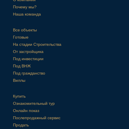
Почему мы?
Наша команда
Все объекты
Готовые
На стадии Строительства
От застройщика
Под инвестиции
Под ВНЖ
Под гражданство
Виллы
Купить
Ознакомительный тур
Онлайн показ
Послепродажный сервис
Продать