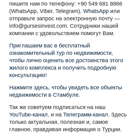
пишите нам по телефону: +90 549 681 8866
(WhatsApp, Viber, Telegram),
WhatsApp
или
отправьте запрос на электронную почту —
info@gursesinvest.com
. Сотрудники нашей
компании с удовольствием помогут Вам.
Приглашаем вас в бесплатный
ознакомительный тур по недвижимости,
чтобы лично оценить все достоинства этого
жилого комплекса и получить подробную
консультацию!
Нажмите здесь, чтобы увидеть все объекты
недвижимости в Стамбуле.
Так же советуем подписаться на наш
YouTube-канал
, и на
Телеграмм-канал
. Здесь
только актуальная, полезная и, самое
главное, правдивая информация о Турции.