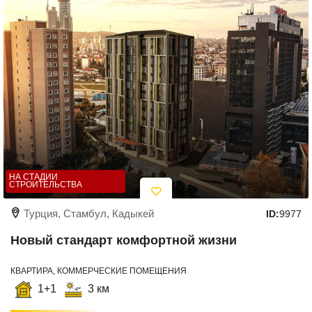
НА СТАДИИ
СТРОИТЕЛЬСТВА
Турция, Стамбул, Кадыкей
ID:
9977
Новый стандарт комфортной жизни
КВАРТИРА, КОММЕРЧЕСКИЕ ПОМЕЩЕНИЯ
1+1
3 км