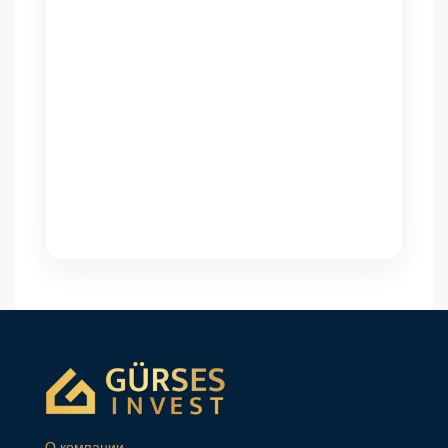
О компании