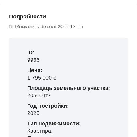
Подробности
Обновление 7 февраля, 2026 в 1:36 пп
ID:
9966
Цена:
1 795 000 €
Площадь земельного участка:
20500 m²
Год постройки:
2025
Тип недвижимости:
Квартира,